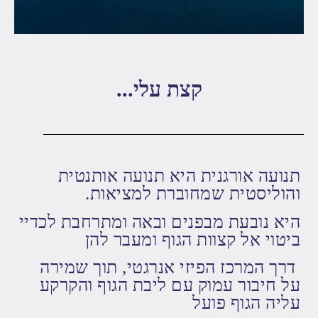
קצת עלי...
תנועה אורגנית היא תנועה אותנטית
והוליסטית שמחוברת למציאות.
היא נובעת מבפנים ובאה ומתרחבת לכדיי
ביטוי אל קצוות הגוף ומעבר להן
דרך המרכז הפיזי אנרגטי, תוך שמירה
על חיבור עמוק עם ליבת הגוף והקרקע
עליה הגוף פועל