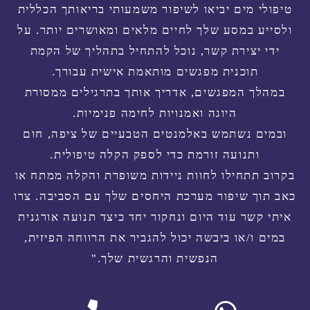
טיפולי מים יביאו לשיפור משמעותי בריאותך הכללית
ולסייע במסע שלך לחיים מלאים ומאושרים יותר. על
ידי יצירת קשר, נוכל להתחיל בתהליך של הקמת
תוכנית מפגשים מותאמת אישית עבורך.
במהלך המפגשים, אדריך אותך בתרגילים ממסורת
היוגה ואמנויות לחימה פנימיות.
ובמים נשתמש באלמנטים הטבעיים של ציפה, חום
ותנועה זורמת כדי לספק הקלה טיפולית.
בקרוב תתחילו לחוות ניידות משופרת והקלה ממתח או
כאב תוך שיפור מערכת היחסים שלך עם הסביבה. צרו
איתי קשר עוד היום ונחקור יחד כיצד תנועה אורגנית
במים ו/או ביבשה יכול להגביר את הרווחה הפיזית,
הנפשית והרגשית שלך."