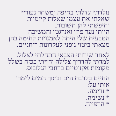
נולדתי וגדלתי בחיפה ומשחר נעוריי
שאלתי את עצמי שאלות קיומיות
וחיפשתי להן תשובות.
הייתי נער פיזי ואנרגטי והמשיכה
הטבעית שלי היתה לאמנויות לחימה בהן
מצאתי ביטוי גופני לעקרונות רוחניים.
לאחר שירותי הצבאי התחלתי לצלול.
למדתי להדריך צלילה וחייתי ככזה בשלל
מקומות אקזוטיים ברחבי הגלובוס.
החיים בקרבת הים ובתוך המים לימדו
אותי על:
* זרימה.
* נשימה.
* הרפייה.