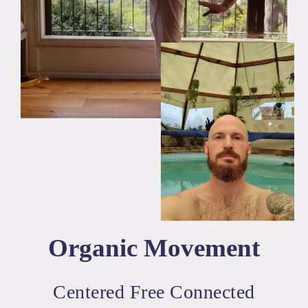
Organic Movement
Centered Free Connected