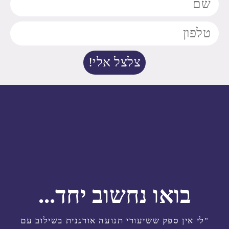
צלצל אלי!
בואו נחשוב יחד...
"לי אין ספק ששיעורי תנועה אורגנית בשילוב עם