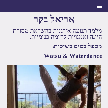
אריאל בקר
מלמד תנועה אורגנית בהשראת מסורת
היוגה ואמנויות לחימה פנימיות.
מטפל במים בשיטות:
Watsu & Waterdance